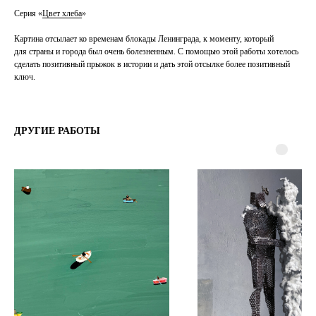
Серия «
Цвет хлеба
»
Картина отсылает ко временам блокады Ленинграда, к моменту, который
для страны и города был очень болезненным. С помощью этой работы хотелось
сделать позитивный прыжок в истории и дать этой отсылке более позитивный
ключ.
ДРУГИЕ РАБОТЫ