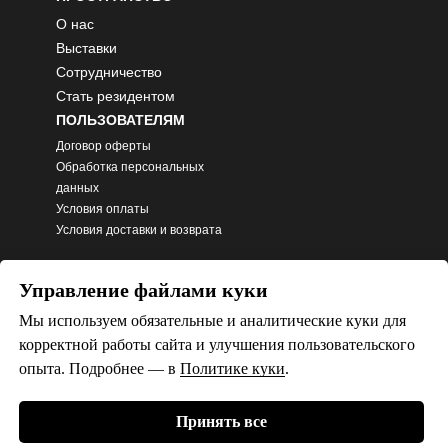
О нас
Выставки
Сотрудничество
Стать резидентом
ПОЛЬЗОВАТЕЛЯМ
Договор оферты
Обработка персональных
данных
Условия оплаты
Условия доставки и возврата
Управление файлами куки
Мы используем обязательные и аналитические куки для
корректной работы сайта и улучшения пользовательского
опыта. Подробнее — в
Политике
куки
.
Принять все
ИП Осовский Игорь Алексеевич (ИНН