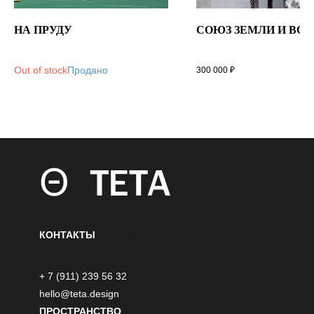
НА ПРУДУ
СОЮЗ ЗЕМЛИ И ВОЗ
Out of stock
300 000
₽
КОНТАКТЫ
+ 7 (911) 239 56 32
hello@teta.design
ПРОСТРАНСТВО