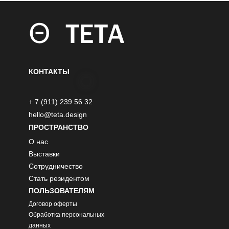
КОНТАКТЫ
+ 7 (911) 239 56 32
hello@teta.design
ПРОСТРАНСТВО
О нас
Выставки
Сотрудничество
Стать резидентом
ПОЛЬЗОВАТЕЛЯМ
Договор оферты
Обработка персональных
данных