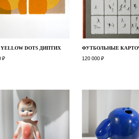
 YELLOW DOTS ДИПТИХ
ФУТБОЛЬНЫЕ КАРТО
0
₽
120 000
₽