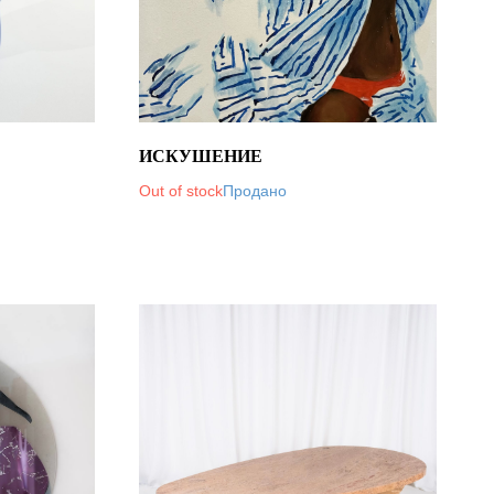
ИСКУШЕНИЕ
Out of stock