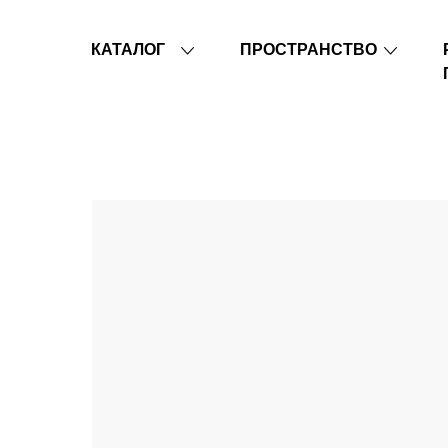
КАТАЛОГ
ПРОСТРАНСТВО