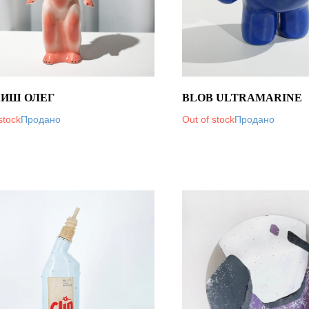
ИШ ОЛЕГ
BLOB ULTRAMARINE
stock
Out of stock