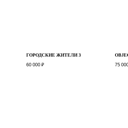
ГОРОДСКИЕ ЖИТЕЛИ 3
OBJE
60 000
₽
75 00