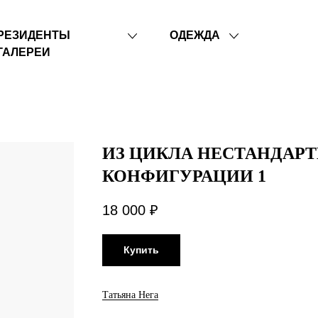
РЕЗИДЕНТЫ
ОДЕЖДА
ГАЛЕРЕИ
ИЗ ЦИКЛА НЕСТАНДАР
КОНФИГУРАЦИИ 1
18 000
₽
Купить
Татьяна Нега