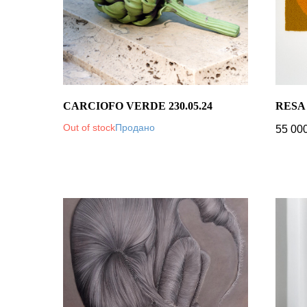
CARCIOFO VERDE 230.05.24
RESA
Out of stock
55 00