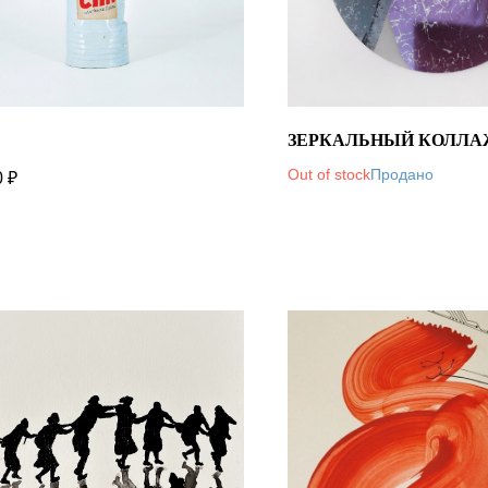
ЗЕРКАЛЬНЫЙ КОЛЛА
Out of stock
0
₽