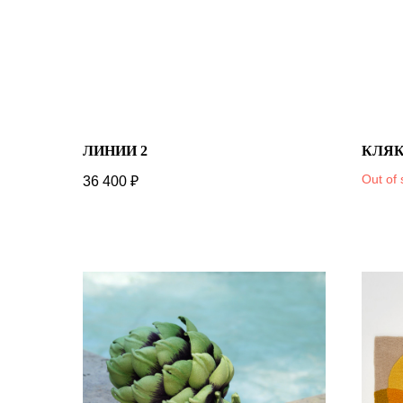
ЛИНИИ 2
КЛЯ
Out of 
36 400
₽