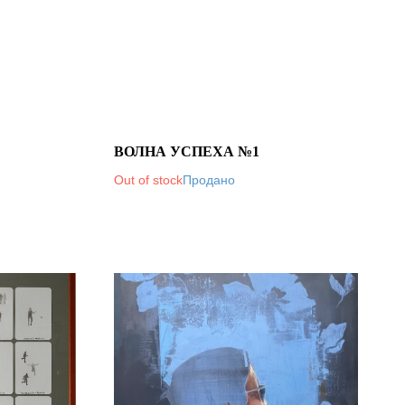
ВОЛНА УСПЕХА №1
Out of stock