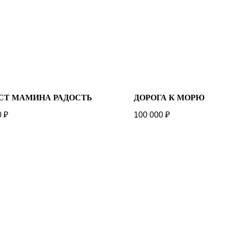
CT МАМИНА РАДОСТЬ
ДОРОГА К МОРЮ
0
₽
100 000
₽