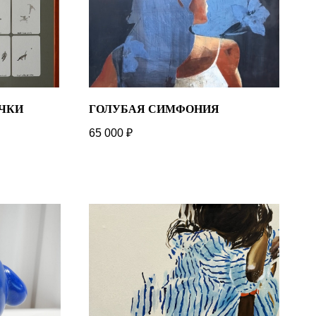
ЧКИ
ГОЛУБАЯ СИМФОНИЯ
65 000
₽