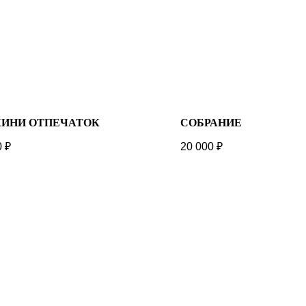
ИНИ ОТПЕЧАТОК
СОБРАНИЕ
0
₽
20 000
₽