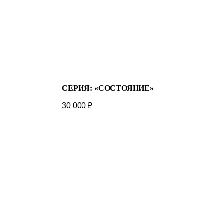
СЕРИЯ: «СОСТОЯНИЕ»
30 000
₽