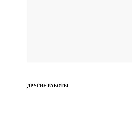
ДРУГИЕ РАБОТЫ