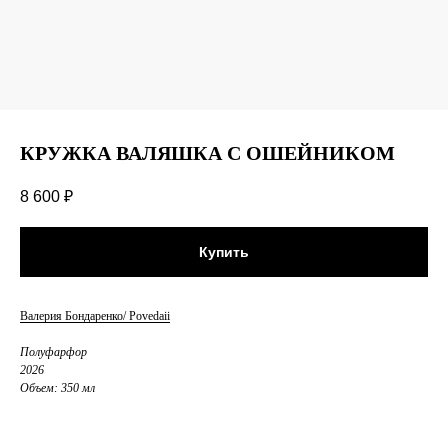
КРУЖКА ВАЛЯШКА С ОШЕЙНИКОМ
8 600
₽
Купить
Валерия Бондаренко/ Povedaii
Полуфарфор
2026
Объем: 350 мл