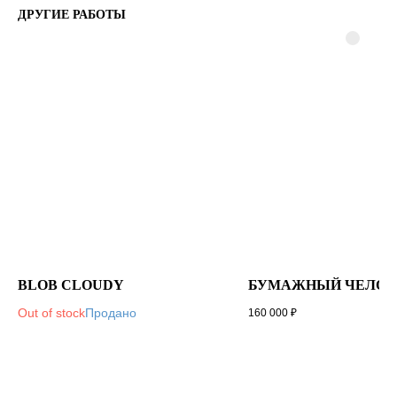
ДРУГИЕ РАБОТЫ
BLOB CLOUDY
БУМАЖНЫЙ ЧЕЛОВ
Out of stock
160 000
₽