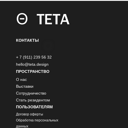
КОНТАКТЫ
+ 7 (911) 239 56 32
hello@teta.design
ПРОСТРАНСТВО
О нас
Выставки
Сотрудничество
Стать резидентом
ПОЛЬЗОВАТЕЛЯМ
Договор оферты
Обработка персональных
данных