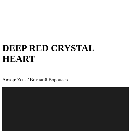
DEEP RED CRYSTAL
HEART
Автор: Zeus / Виталий Воропаев