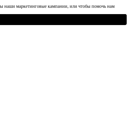
ны наши маркетинговые кампании, или чтобы помочь нам