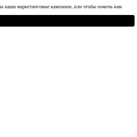
ны наши маркетинговые кампании, или чтобы помочь нам