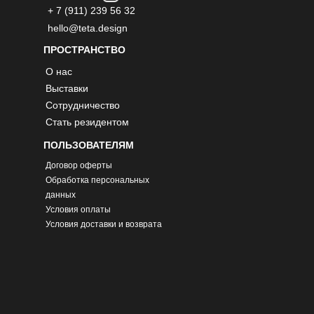
+ 7 (911) 239 56 32
hello@teta.design
ПРОСТРАНСТВО
О нас
Выставки
Сотрудничество
Стать резидентом
ПОЛЬЗОВАТЕЛЯМ
Договор оферты
Обработка персональных
данных
Условия оплаты
Условия доставки и возврата