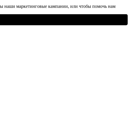
ны наши маркетинговые кампании, или чтобы помочь нам