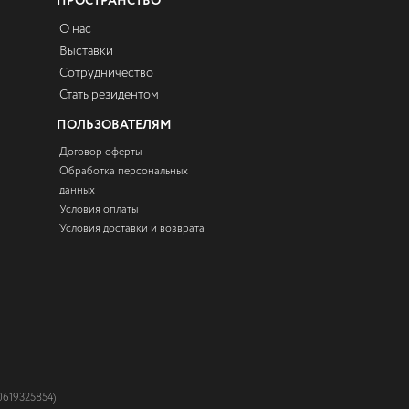
ПРОСТРАНСТВО
О нас
Выставки
Сотрудничество
Стать резидентом
ПОЛЬЗОВАТЕЛЯМ
Договор оферты
Обработка персональных
данных
Условия оплаты
Условия доставки и возврата
619325854)