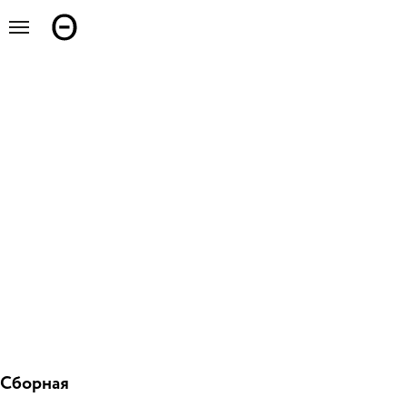
Сборная