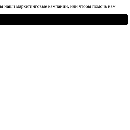
ны наши маркетинговые кампании, или чтобы помочь нам