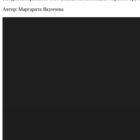
Автор: Маргарита Якунчева