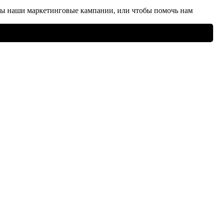
ны наши маркетинговые кампании, или чтобы помочь нам