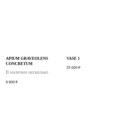
APIUM GRAVEOLENS
VASE 1
CONCRETUM
25 000
₽
В наличии несколько
9 800
₽