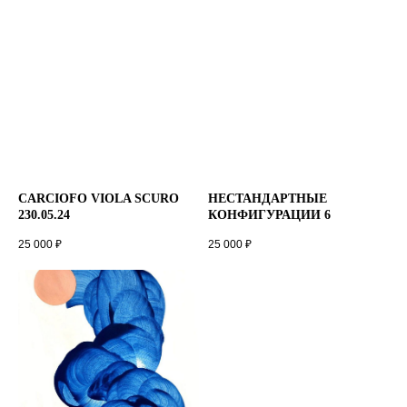
CARCIOFO VIOLA SCURO
НЕСТАНДАРТНЫЕ
230.05.24
КОНФИГУРАЦИИ 6
25 000
₽
25 000
₽