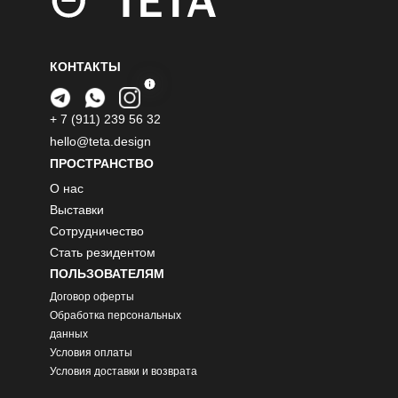
КОНТАКТЫ
+ 7 (911) 239 56 32
hello@teta.design
ПРОСТРАНСТВО
О нас
Выставки
Сотрудничество
Стать резидентом
ПОЛЬЗОВАТЕЛЯМ
Договор оферты
Обработка персональных
данных
Условия оплаты
Условия доставки и возврата