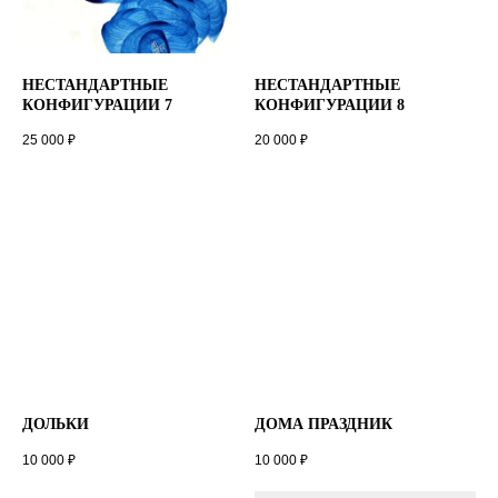
НЕСТАНДАРТНЫЕ
НЕСТАНДАРТНЫЕ
КОНФИГУРАЦИИ 7
КОНФИГУРАЦИИ 8
25 000
₽
20 000
₽
ДОЛЬКИ
ДОМА ПРАЗДНИК
10 000
₽
10 000
₽