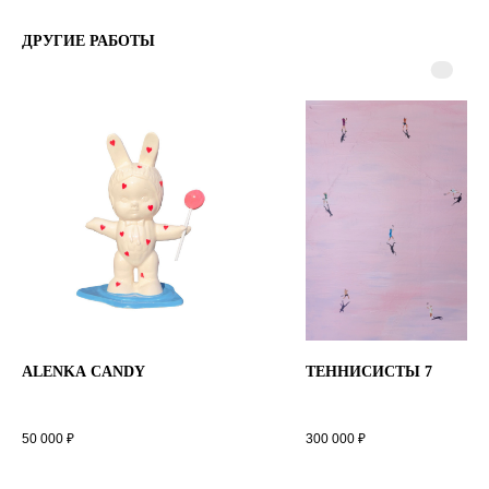
ДРУГИЕ РАБОТЫ
ALENKA CANDY
ТЕННИСИСТЫ 7
50 000
₽
300 000
₽