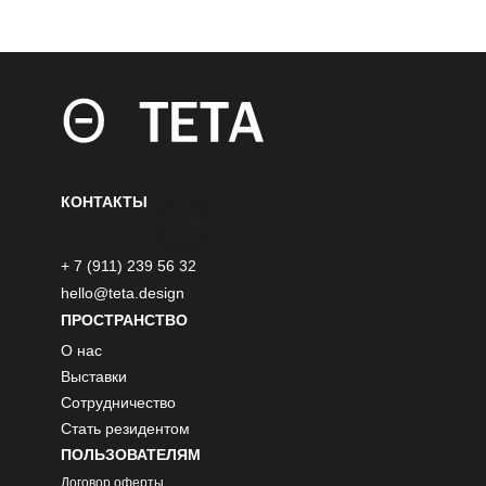
КОНТАКТЫ
+ 7 (911) 239 56 32
hello@teta.design
ПРОСТРАНСТВО
О нас
Выставки
Сотрудничество
Стать резидентом
ПОЛЬЗОВАТЕЛЯМ
Договор оферты