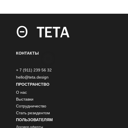
КОНТАКТЫ
+ 7 (911) 239 56 32
hello@teta.design
ПРОСТРАНСТВО
О нас
Выставки
Сотрудничество
Стать резидентом
ПОЛЬЗОВАТЕЛЯМ
Договор оферты