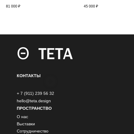
81 000
₽
45 000
₽
КОНТАКТЫ
+ 7 (911) 239 56 32
hello@teta.design
ПРОСТРАНСТВО
О нас
Выставки
Сотрудничество