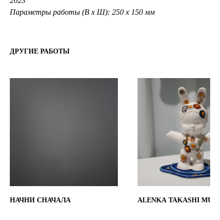
2023
Параметры работы (В х Ш): 250 х 150 мм
ДРУГИЕ РАБОТЫ
НАЧНИ СНАЧАЛА
ALENKA TAKASHI MUR