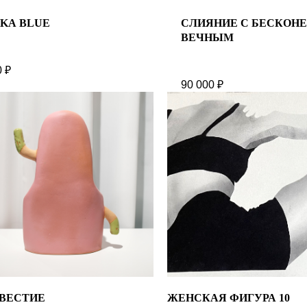
KA BLUE
СЛИЯНИЕ С БЕСКОН
ВЕЧНЫМ
0
₽
90 000
₽
ВЕСТИЕ
ЖЕНСКАЯ ФИГУРА 10