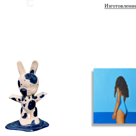
Изготовление