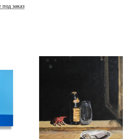
 под заказ