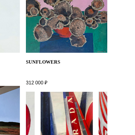
SUNFLOWERS
312 000
₽