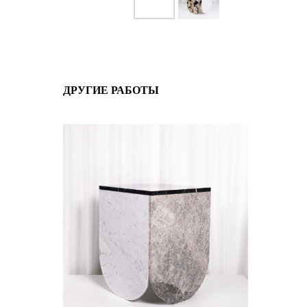
ДРУГИЕ РАБОТЫ