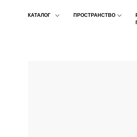
КАТАЛОГ
ПРОСТРАНСТВО