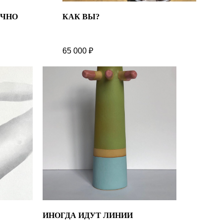
ЕЧНО
КАК ВЫ?
65 000
₽
ИНОГДА ИДУТ ЛИНИИ