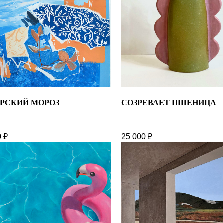
РСКИЙ МОРОЗ
СОЗРЕВАЕТ ПШЕНИЦА
0
₽
25 000
₽