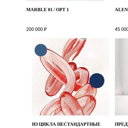
MARBLE 01 / OPT 1
ALEN
200 000
₽
45 00
ИЗ ЦИКЛА НЕСТАНДАРТНЫЕ
ПРЕД